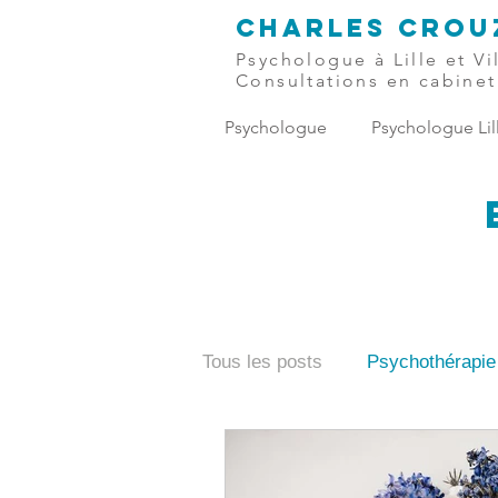
CHARLES
CROU
Psychologue à Lille et V
Consultations en cabinet
Psychologue
Psychologue Lil
Tous les posts
Psychothérapie
Dépendance affective
Peu