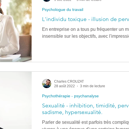
Psychologue du travail
L'individu toxique - illusion de perv
En entreprise on a tous pu fréquenter un 
insensible sur les objectifs, avec l'impres
Charles CROUZAT
28 août 2022
3 min de lecture
Psychothérapie - psychanalyse
Sexualité - inhibition, timidité, pe
sadisme, hypersexualité.
Parler de sexualité est parfois très compl