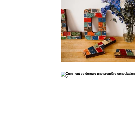
Résistance au changement