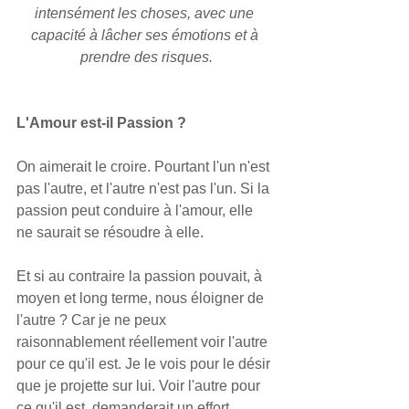
intensément les choses, avec une 
capacité à lâcher ses émotions et à 
prendre des risques.
L'Amour est-il Passion ?
On aimerait le croire. Pourtant l'un n'est 
pas l'autre, et l'autre n'est pas l'un. Si la 
passion peut conduire à l'amour, elle 
ne saurait se résoudre à elle.
Et si au contraire la passion pouvait, à 
moyen et long terme, nous éloigner de 
l'autre ? Car je ne peux 
raisonnablement réellement voir l'autre 
pour ce qu'il est. Je le vois pour le désir 
que je projette sur lui. Voir l'autre pour 
ce qu'il est, demanderait un effort 