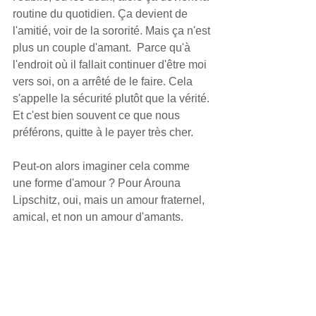
routine du quotidien. Ça devient de 
l'amitié, voir de la sororité. Mais ça n'est 
plus un couple d'amant.  Parce qu'à 
l'endroit où il fallait continuer d'être moi 
vers soi, on a arrêté de le faire. Cela 
s'appelle la sécurité plutôt que la vérité. 
Et c'est bien souvent ce que nous 
préférons, quitte à le payer très cher.
Peut-on alors imaginer cela comme 
une forme d'amour ? Pour Arouna 
Lipschitz, oui, mais un amour fraternel, 
amical, et non un amour d'amants.