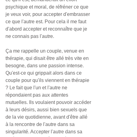
psychique et moral, de réfréner ce que 
je veux voir, pour accepter d'embrasser 
ce que l'autre est. Pour cela il me faut 
d'abord accepter et reconnaître que je 
ne connais pas l'autre.
Ça me rappelle un couple, venue en 
thérapie, qui disait être allé très vite en 
besogne, dans une passion intense. 
Qu'est-ce qui grippait alors dans ce 
couple pour qu'ils viennent en thérapie 
? Le fait que l'un et l'autre ne 
répondaient pas aux attentes 
mutuelles. Ils voulaient pouvoir accéder 
à leurs désirs, aussi bien sexuels que 
de la vie quotidienne, avant d'être allé 
à la rencontre de l'autre dans sa 
singularité. Accepter l'autre dans sa 