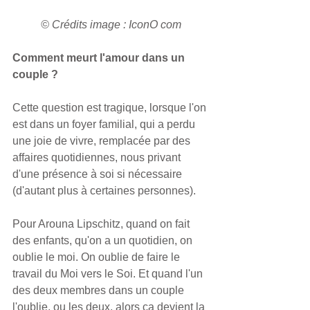
© Crédits image : IconO com
Comment meurt l'amour dans un 
couple ?
Cette question est tragique, lorsque l'on 
est dans un foyer familial, qui a perdu 
une joie de vivre, remplacée par des 
affaires quotidiennes, nous privant 
d'une présence à soi si nécessaire 
(d'autant plus à certaines personnes).
Pour Arouna Lipschitz, quand on fait 
des enfants, qu'on a un quotidien, on 
oublie le moi. On oublie de faire le 
travail du Moi vers le Soi. Et quand l'un 
des deux membres dans un couple 
l'oublie, ou les deux, alors ça devient la 