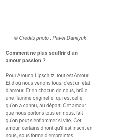
© Crédits photo : Pavel Danilyuk
Comment ne plus souffrir d'un 
amour passion ?
Pour Arouna Lipschitz, tout est Amour. 
Et d'où nous venons tous, c'est un état 
d'amour. Et en chacun de nous, brûle 
une flamme originelle, qui est celle 
qu'on a connu, au départ. Cet amour 
que nous portons tous en nous, fait 
qu'on peut s'enflammer si vite. Cet 
amour, certains diront qu'il est inscrit en 
nous, sous forme d'empreintes 