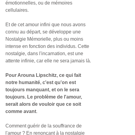
émotionnelles, ou de mémoires 
cellulaires.
Et de cet amour infini que nous avons 
connu au départ, se développe une 
Nostalgie Mémorielle, plus ou moins 
intense en fonction des individus. Cette 
nostalgie, dans l'incarnation, est une 
attente infinie, car elle ne sera jamais là.
Pour Arouna Lipschitz, ce qui fait 
notre humanité, c'est qu'on est 
toujours manquant, et on le sera 
toujours. Le problème de l'amour, 
serait alors de vouloir que ce soit 
comme avant
.
Comment guérir de la souffrance de 
l'amour ? En renonçant à la nostalgie 