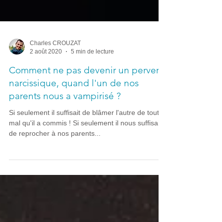
Charles CROUZAT
2 août 2020
5 min de lecture
Comment ne pas devenir un pervers
narcissique, quand l'un de nos
parents nous a vampirisé ?
Si seulement il suffisait de blâmer l'autre de tout le
mal qu'il a commis ! Si seulement il nous suffisait
de reprocher à nos parents...