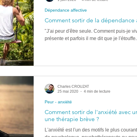
Dépendance affective
Comment sortir de la dépendance a
"J'ai peur d'être seule. Comment puis-je viv
présente et parfois il me dit que je l'étouff
Charles CROUZAT
25 mai 2020
4 min de lecture
Peur - anxiété
Comment sortir de l'anxiété avec 
une thérapie brève ?
L'anxiété est l'un des motifs le plus couran