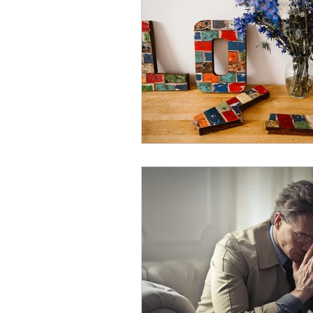
Résistance au changement