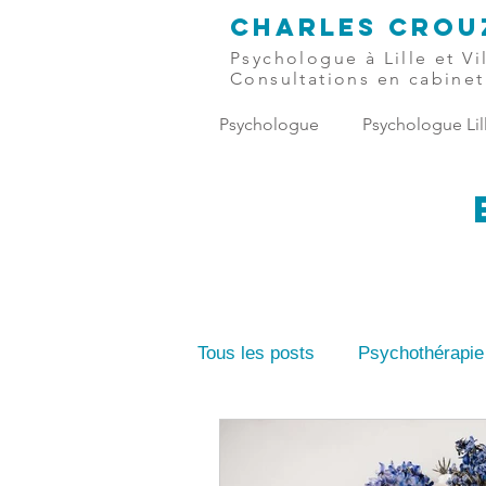
CHARLES
CROU
Psychologue à Lille et V
Consultations en cabinet
Psychologue
Psychologue Lil
Tous les posts
Psychothérapie
Dépendance affective
Peu